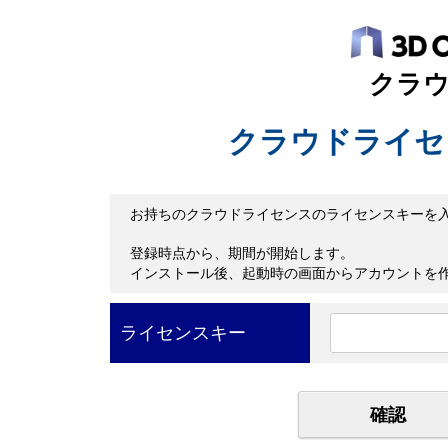
クラ
クラウドライセ
お持ちのクラウドライセンスのライセンスキーを
登録時点から、期間が開始します。
インストール後、起動時の画面からアカウントを
ライセンスキー